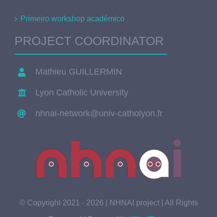
Primeiro workshop académico
PROJECT COORDINATOR
Mathieu GUILLERMIN
Lyon Catholic University
nhnai-network@univ-catholyon.fr
© Copyright 2021 - 2026 | NHNAI project | All Rights