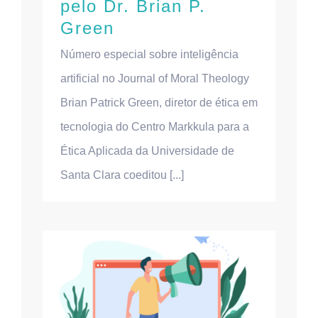
pelo Dr. Brian P.
Green
Número especial sobre inteligência
artificial no Journal of Moral Theology
Brian Patrick Green, diretor de ética em
tecnologia do Centro Markkula para a
Ética Aplicada da Universidade de
Santa Clara coeditou [...]