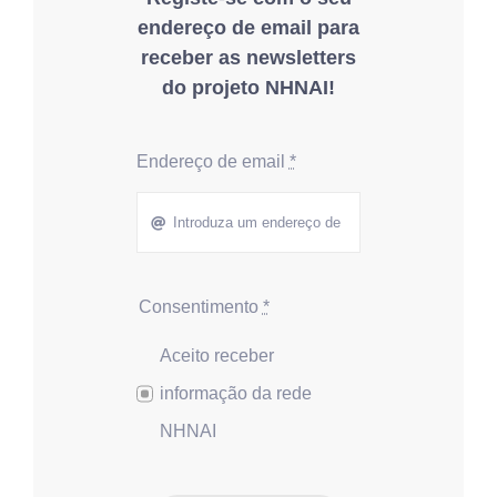
endereço de email para
receber as newsletters
do projeto NHNAI!
Endereço de email
*
Consentimento
*
Aceito receber
informação da rede
NHNAI