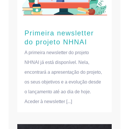
Primeira newsletter
do projeto NHNAI
A primeira newsletter do projeto
NHNAI já está disponível. Nela,
encontrará a apresentação do projeto,
os seus objetivos e a evolução desde
o lançamento até ao dia de hoje.
Aceder à newsletter [...]