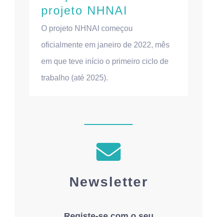
projeto NHNAI
O projeto NHNAI começou
oficialmente em janeiro de 2022, mês
em que teve início o primeiro ciclo de
trabalho (até 2025).
Newsletter
Registe-se com o seu