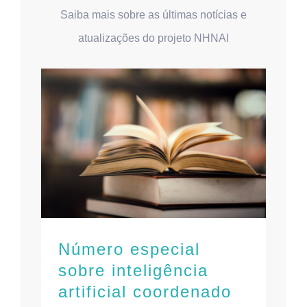
Saiba mais sobre as últimas notícias e
atualizações do projeto NHNAI
Número especial
sobre inteligência
artificial coordenado