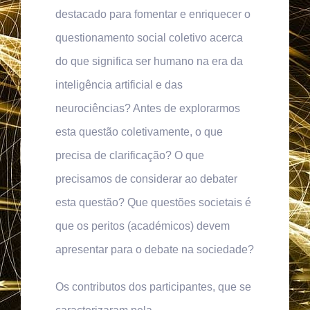
destacado para fomentar e enriquecer o
questionamento social coletivo acerca
do que significa ser humano na era da
inteligência artificial e das
neurociências? Antes de explorarmos
esta questão coletivamente, o que
precisa de clarificação? O que
precisamos de considerar ao debater
esta questão? Que questões societais é
que os peritos (académicos) devem
apresentar para o debate na sociedade?
Os contributos dos participantes, que se