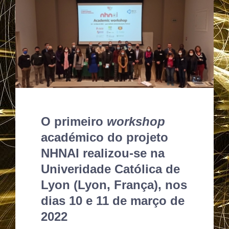
O primeiro
workshop
académico do projeto
NHNAI realizou-se na
Univeridade Católica de
Lyon (Lyon, França), nos
dias 10 e 11 de março de
2022