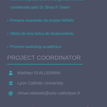
coordenado pelo Dr. Brian P. Green
Primeira newsletter do projeto NHNAI
Oferta de uma bolsa de doutoramento
Primeiro workshop académico
PROJECT COORDINATOR
Mathieu GUILLERMIN
Lyon Catholic University
nhnai-network@univ-catholyon.fr