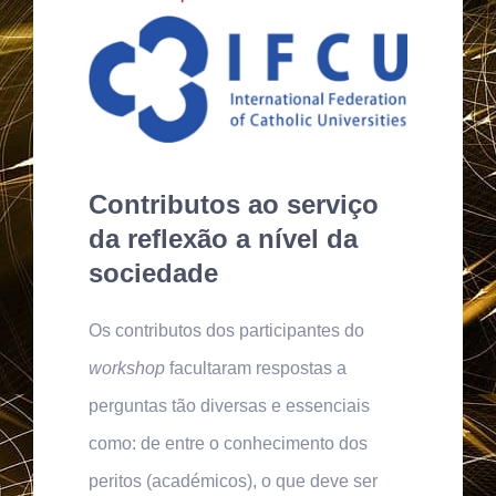
Contributos ao serviço
da reflexão a nível da
sociedade
Os contributos dos participantes do
workshop
facultaram respostas a
perguntas tão diversas e essenciais
como: de entre o conhecimento dos
peritos (académicos), o que deve ser