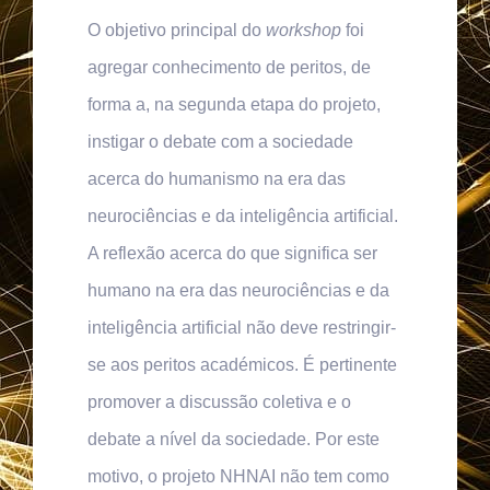
O objetivo principal do
workshop
foi
agregar conhecimento de peritos, de
forma a, na segunda etapa do projeto,
instigar o debate com a sociedade
acerca do humanismo na era das
neurociências e da inteligência artificial.
A reflexão acerca do que significa ser
humano na era das neurociências e da
inteligência artificial não deve restringir-
se aos peritos académicos. É pertinente
promover a discussão coletiva e o
debate a nível da sociedade. Por este
motivo, o projeto NHNAI não tem como