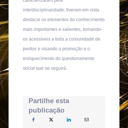
caracterizaram pela
interdisciplinaridade, tiveram em vista
destacar os elementos do conhecimento
mais importantes e salientes, tornando-
os acessíveis a toda a comunidade de
peritos e visando a promoção e o
enriquecimento do questionamento
social que se seguirá.
Partilhe esta
publicação