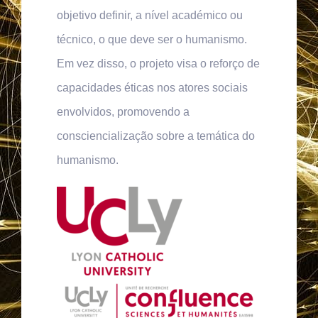
objetivo definir, a nível académico ou
técnico, o que deve ser o humanismo.
Em vez disso, o projeto visa o reforço de
capacidades éticas nos atores sociais
envolvidos, promovendo a
consciencialização sobre a temática do
humanismo.