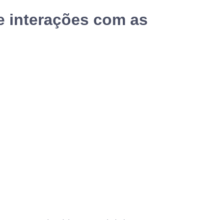
e interações com as