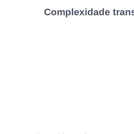
Complexidade trans