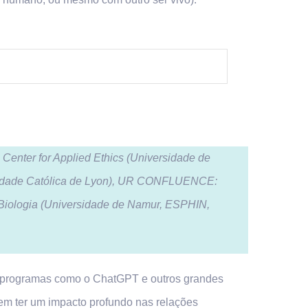
 Center for Applied Ethics (Universidade de
ersidade Católica de Lyon), UR CONFLUENCE:
 Biologia (Universidade de Namur, ESPHIN,
ue programas como o ChatGPT e outros grandes
 ter um impacto profundo nas relações