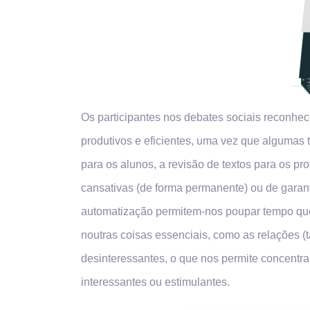
Os participantes nos debates sociais reconhec
produtivos e eficientes, uma vez que algumas 
para os alunos, a revisão de textos para os p
cansativas (de forma permanente) ou de garant
automatização permitem-nos poupar tempo que 
noutras coisas essenciais, como as relações (t
desinteressantes, o que nos permite concentra
interessantes ou estimulantes.