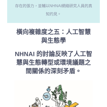
存在的張力，並輔以NHNAI網絡研究人員的真
知灼見。
橫向複雜度之五：人工智慧
與生態學
NHNAI 的討論反映了人工智
慧與生態轉型或環境議題之
間關係的深刻矛盾。