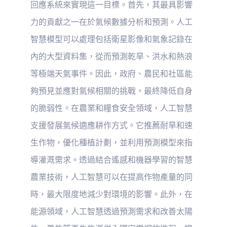
回應系統來實現這一目標。首先，其最具影響
力的貢獻之一在於氣候數據分析和預測。人工
智慧模型可以處理包括衛星影像和氣象記錄在
內的大型資料集，從而預測乾旱、洪水和熱浪
等極端天氣事件。因此，政府、農民和社區能
夠預見並應對氣候相關的挑戰，最終降低自身
的脆弱性。在農業和糧食安全領域，人工智慧
支援發展氣候適應耕作方式。它推薦耐旱和速
生作物，優化種植計劃，並利用預測模型來指
導灌溉需求。透過結合遙感和機器學習的智慧
農業技術，人工智慧可以在提高作物產量的同
時，最大限度地減少對環境的影響。此外，在
能源領域，人工智慧透過預測需求和改善太陽