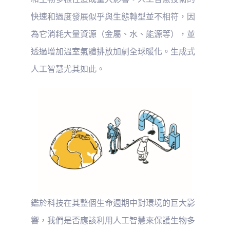
快速和過度發展似乎與生態轉型並不相符，因
為它消耗大量資源（金屬、水、能源等），並
透過增加溫室氣體排放加劇全球暖化。生成式
人工智慧尤其如此。
鑑於科技在其整個生命週期中對環境的巨大影
響，我們是否應該利用人工智慧來保護生物多