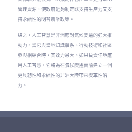
管理資源，使政府能夠制定既支持生產力又支
持永續性的明智農業政策。
總之，人工智慧是非洲應對氣候變遷的強大推
動力。當它與當地知識體系、行動技術和社區
參與相結合時，其效力最大。如果負責任地應
用人工智慧，它將為在氣候變遷面前建立一個
更具韌性和永續性的非洲大陸帶來變革性潛
力。