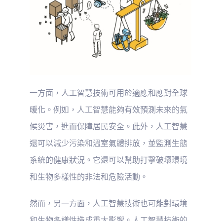
一方面，人工智慧技術可用於適應和應對全球
暖化。例如，人工智慧能夠有效預測未來的氣
候災害，進而保障居民安全。此外，人工智慧
還可以減少污染和溫室氣體排放，並監測生態
系統的健康狀況。它還可以幫助打擊破壞環境
和生物多樣性的非法和危險活動。
然而，另一方面，人工智慧技術也可能對環境
和生物多樣性造成重大影響。人工智慧技術的