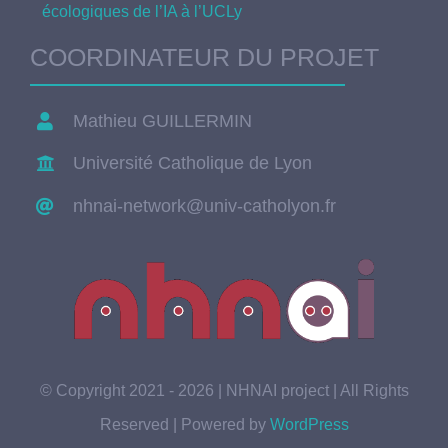
écologiques de l’IA à l’UCLy
COORDINATEUR DU PROJET
Mathieu GUILLERMIN
Université Catholique de Lyon
nhnai-network@univ-catholyon.fr
© Copyright 2021 - 2026 | NHNAI project | All Rights
Reserved | Powered by
WordPress