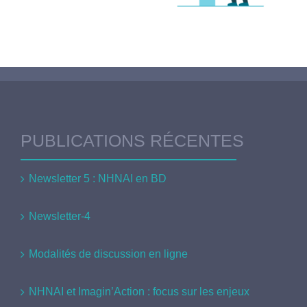
PUBLICATIONS RÉCENTES
Newsletter 5 : NHNAI en BD
Newsletter-4
Modalités de discussion en ligne
NHNAI et Imagin’Action : focus sur les enjeux