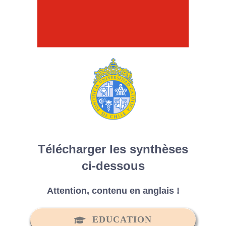
Télécharger les synthèses
ci-dessous
Attention, contenu en anglais !
EDUCATION