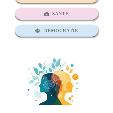
SANTÉ
DÉMOCRATIE