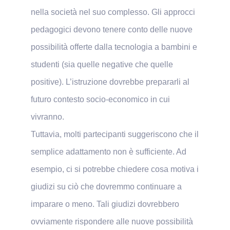
nella società nel suo complesso. Gli approcci
pedagogici devono tenere conto delle nuove
possibilità offerte dalla tecnologia a bambini e
studenti (sia quelle negative che quelle
positive). L’istruzione dovrebbe prepararli al
futuro contesto socio-economico in cui
vivranno.
Tuttavia, molti partecipanti suggeriscono che il
semplice adattamento non è sufficiente. Ad
esempio, ci si potrebbe chiedere cosa motiva i
giudizi su ciò che dovremmo continuare a
imparare o meno. Tali giudizi dovrebbero
ovviamente rispondere alle nuove possibilità