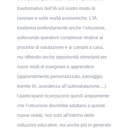
trasformativo dell’IA sul nostro modo di
lavorare e sulle realtà economiche. L’IA
trasforma profondamente anche l’istruzione,
sollevando questioni complesse relative ai
processi di valutazione e ai compiti a casa,
ma offrendo anche opportunità stimolanti per
nuovi modi di insegnare e apprendere
(apprendimento personalizzato, tutoraggio
tramite IA, assistenza all’autovalutazione…).
I partecipanti riconoscono quindi ampiamente
che l’istruzione dovrebbe adattarsi a queste
nuove realtà, non solo all’interno delle
istituzioni educative, ma anche più in generale