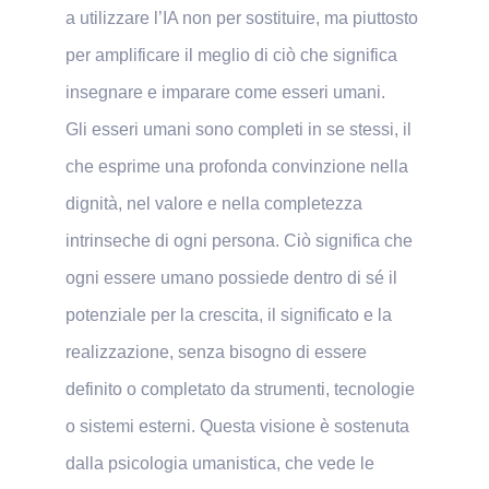
a utilizzare l’IA non per sostituire, ma piuttosto
per amplificare il meglio di ciò che significa
insegnare e imparare come esseri umani.
Gli esseri umani sono completi in se stessi, il
che esprime una profonda convinzione nella
dignità, nel valore e nella completezza
intrinseche di ogni persona. Ciò significa che
ogni essere umano possiede dentro di sé il
potenziale per la crescita, il significato e la
realizzazione, senza bisogno di essere
definito o completato da strumenti, tecnologie
o sistemi esterni. Questa visione è sostenuta
dalla psicologia umanistica, che vede le