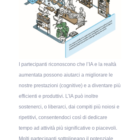
I partecipanti riconoscono che l’IA e la realtà
aumentata possono aiutarci a migliorare le
nostre prestazioni (cognitive) e a diventare più
efficienti e produttivi. L’IA può inoltre
sostenerci, o liberarci, dai compiti più noiosi e
ripetitivi, consentendoci così di dedicare
tempo ad attività più significative o piacevoli.
Molti partecipanti sottolineano il potenziale