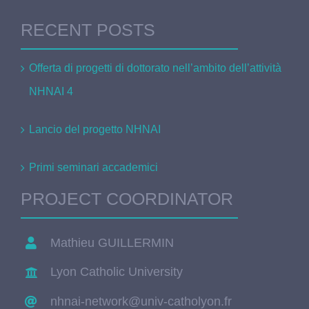
RECENT POSTS
Offerta di progetti di dottorato nell’ambito dell’attività
NHNAI 4
Lancio del progetto NHNAI
Primi seminari accademici
PROJECT COORDINATOR
Mathieu GUILLERMIN
Lyon Catholic University
nhnai-network@univ-catholyon.fr