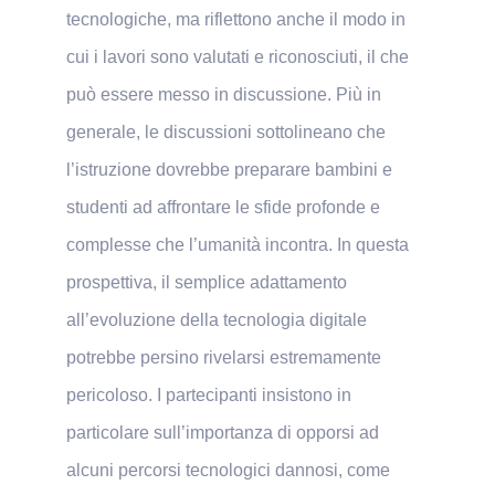
tecnologiche, ma riflettono anche il modo in
cui i lavori sono valutati e riconosciuti, il che
può essere messo in discussione. Più in
generale, le discussioni sottolineano che
l’istruzione dovrebbe preparare bambini e
studenti ad affrontare le sfide profonde e
complesse che l’umanità incontra. In questa
prospettiva, il semplice adattamento
all’evoluzione della tecnologia digitale
potrebbe persino rivelarsi estremamente
pericoloso. I partecipanti insistono in
particolare sull’importanza di opporsi ad
alcuni percorsi tecnologici dannosi, come