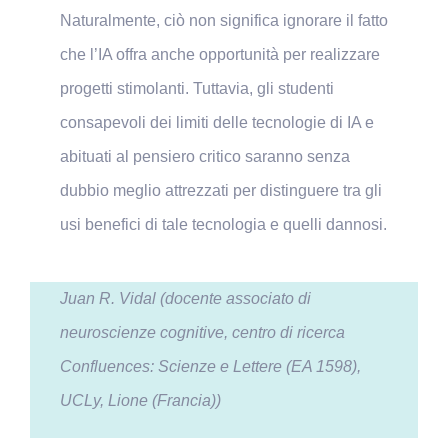
Naturalmente, ciò non significa ignorare il fatto
che l’IA offra anche opportunità per realizzare
progetti stimolanti. Tuttavia, gli studenti
consapevoli dei limiti delle tecnologie di IA e
abituati al pensiero critico saranno senza
dubbio meglio attrezzati per distinguere tra gli
usi benefici di tale tecnologia e quelli dannosi.
Juan R. Vidal (docente associato di
neuroscienze cognitive, centro di ricerca
Confluences: Scienze e Lettere (EA 1598),
UCLy, Lione (Francia))