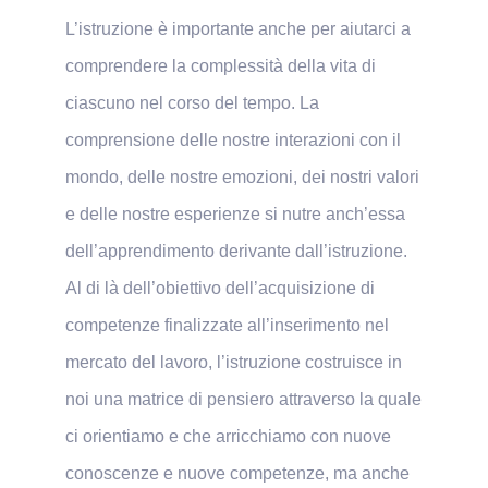
L’istruzione è importante anche per aiutarci a
comprendere la complessità della vita di
ciascuno nel corso del tempo. La
comprensione delle nostre interazioni con il
mondo, delle nostre emozioni, dei nostri valori
e delle nostre esperienze si nutre anch’essa
dell’apprendimento derivante dall’istruzione.
Al di là dell’obiettivo dell’acquisizione di
competenze finalizzate all’inserimento nel
mercato del lavoro, l’istruzione costruisce in
noi una matrice di pensiero attraverso la quale
ci orientiamo e che arricchiamo con nuove
conoscenze e nuove competenze, ma anche