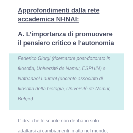
Approfondimenti dalla rete
accademica NHNAI:
A. L’importanza di promuovere
il pensiero critico e l’autonomia
Federico Giorgi (ricercatore post-dottorato in
filosofia, Université de Namur, ESPHIN) e
Nathanaël Laurent (docente associato di
filosofia della biologia, Université de Namur,
Belgio)
L’idea che le scuole non debbano solo
adattarsi ai cambiamenti in atto nel mondo,