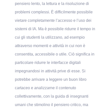
pensiero lento, la lettura e la risoluzione di
problemi complessi. È difficilmente possibile
vietare completamente l’accesso e l’uso dei
sistemi di IA. Ma è possibile ridurre il tempo in
cui gli studenti la utilizzano, ad esempio
attraverso momenti e attività in cui non è
consentita, accessibile o utile. Ciò significa in
particolare ridurre le interfacce digitali
impegnandosi in attività prive di esse. Si
potrebbe arrivare a leggere un buon libro
cartaceo e analizzarne il contenuto
collettivamente, con la guida di insegnanti
umani che stimolino il pensiero critico, ma