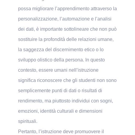
possa migliorare l’apprendimento attraverso la
personalizzazione, l’automazione e l’analisi
dei dati, è importante sottolineare che non può
sostituire la profondità delle relazioni umane,
la saggezza del discernimento etico o lo
sviluppo olistico della persona. In questo
contesto, essere umani nell’istruzione
significa riconoscere che gli studenti non sono
semplicemente punti di dati o risultati di
rendimento, ma piuttosto individui con sogni,
emozioni, identità culturali e dimensioni
spirituali.
Pertanto, l’istruzione deve promuovere il