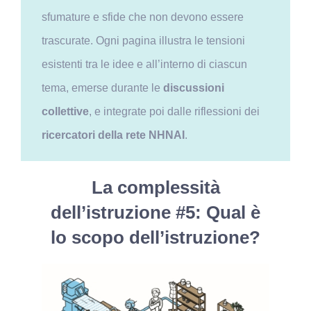
sfumature e sfide che non devono essere
trascurate. Ogni pagina illustra le tensioni
esistenti tra le idee e all’interno di ciascun
tema, emerse durante le
discussioni
collettive
, e integrate poi dalle riflessioni dei
ricercatori della rete NHNAI
.
La complessità
dell’istruzione #5: Qual è
lo scopo dell’istruzione?