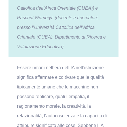
Cattolica dell’Africa Orientale (CUEA)) e
Paschal Wambiya (docente e ricercatore
presso l’Università Cattolica dell’Africa
Orientale (CUEA), Dipartimento di Ricerca e
Valutazione Educativa)
Essere umani nell’era dell’IA nell’istruzione
significa affermare e coltivare quelle qualità
tipicamente umane che le macchine non
possono replicare, quali l’empatia, il
ragionamento morale, la creatività, la
relazionalità, l’autocoscienza e la capacità di
attribuire significato alle cose. Sebbene l’IA