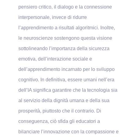
pensiero critico, il dialogo e la connessione
interpersonale, invece di ridurre
l’apprendimento a risultati algoritmici. Inoltre,
le neuroscienze sostengono questa visione
sottolineando l’importanza della sicurezza
emotiva, dell’interazione sociale e
dell’apprendimento incarnato per lo sviluppo
cognitivo. In definitiva, essere umani nell’era
dell’IA significa garantire che la tecnologia sia
al servizio della dignità umana e della sua
prosperità, piuttosto che il contrario. Di
conseguenza, ciò sfida gli educatori a
bilanciare l’innovazione con la compassione e