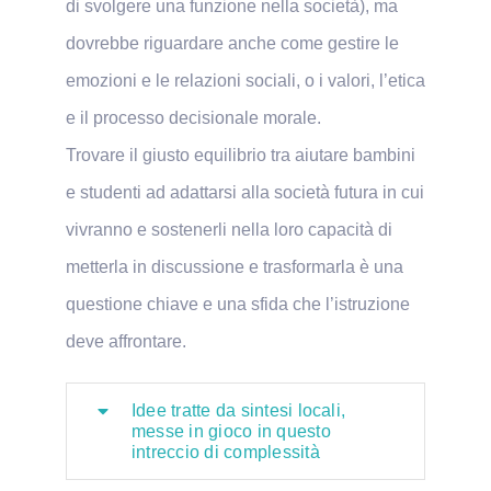
di svolgere una funzione nella società), ma
dovrebbe riguardare anche come gestire le
emozioni e le relazioni sociali, o i valori, l’etica
e il processo decisionale morale.
Trovare il giusto equilibrio tra aiutare bambini
e studenti ad adattarsi alla società futura in cui
vivranno e sostenerli nella loro capacità di
metterla in discussione e trasformarla è una
questione chiave e una sfida che l’istruzione
deve affrontare.
Idee tratte da sintesi locali,
messe in gioco in questo
intreccio di complessità