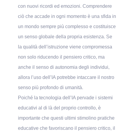
con nuovi ricordi ed emozioni. Comprendere
ciò che accade in ogni momento è una sfida in
un mondo sempre più complesso e costituisce
un senso globale della propria esistenza. Se
la qualità dell’istruzione viene compromessa
non solo riducendo il pensiero critico, ma
anche il senso di autonomia degli individui,
allora l’uso dell’IA potrebbe intaccare il nostro
senso più profondo di umanità.
Poiché la tecnologia dell’IA pervade i sistemi
educativi al di là del proprio controllo, è
importante che questi ultimi stimolino pratiche
educative che favoriscano il pensiero critico, il