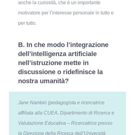
anche la curiosità, che è un importante
motivatore per l’interesse personale in tutto e
per tutto.
B. In che modo l’integrazione
dell’intelligenza artificiale
nell’istruzione mette in
discussione o ridefinisce la
nostra umanità?
Jane Nambiri (pedagogista e ricercatrice
affiliata alla CUEA, Dipartimento di Ricerca e
Valutazione Educativa – Ricercatrice presso
la Direzione della Ricerca dell’Università