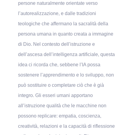
persone naturalmente orientate verso
l’autorealizzazione, e dalle tradizioni
teologiche che affermano la sacralità della
persona umana in quanto creata a immagine
di Dio. Nel contesto dell’istruzione e
dell’ascesa dell’intelligenza artificiale, questa
idea ci ricorda che, sebbene l’IA possa
sostenere l’apprendimento e lo sviluppo, non
può sostituire o completare ciò che è già
integro. Gli esseri umani apportano
all’istruzione qualità che le macchine non
possono replicare: empatia, coscienza,
creatività, relazioni e la capacità di riflessione