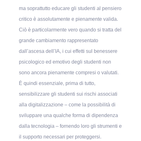
ma soprattutto educare gli studenti al pensiero
critico è assolutamente e pienamente valida.
Ciò è particolarmente vero quando si tratta del
grande cambiamento rappresentato
dall’ascesa dell’IA, i cui effetti sul benessere
psicologico ed emotivo degli studenti non
sono ancora pienamente compresi o valutati.
È quindi essenziale, prima di tutto,
sensibilizzare gli studenti sui rischi associati
alla digitalizzazione – come la possibilità di
sviluppare una qualche forma di dipendenza
dalla tecnologia – fornendo loro gli strumenti e
il supporto necessari per proteggersi.