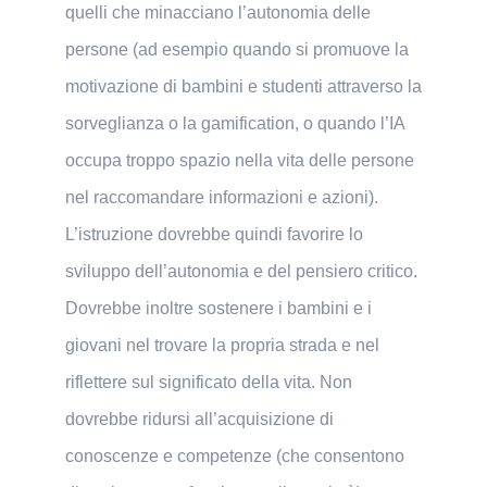
quelli che minacciano l’autonomia delle
persone (ad esempio quando si promuove la
motivazione di bambini e studenti attraverso la
sorveglianza o la gamification, o quando l’IA
occupa troppo spazio nella vita delle persone
nel raccomandare informazioni e azioni).
L’istruzione dovrebbe quindi favorire lo
sviluppo dell’autonomia e del pensiero critico.
Dovrebbe inoltre sostenere i bambini e i
giovani nel trovare la propria strada e nel
riflettere sul significato della vita. Non
dovrebbe ridursi all’acquisizione di
conoscenze e competenze (che consentono