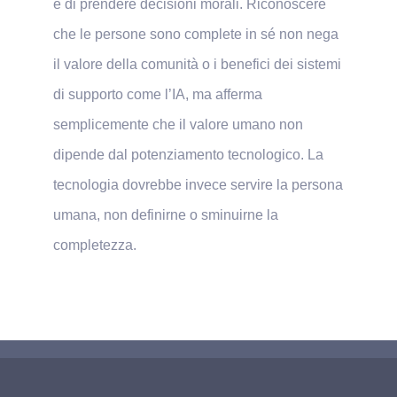
e di prendere decisioni morali. Riconoscere
che le persone sono complete in sé non nega
il valore della comunità o i benefici dei sistemi
di supporto come l’IA, ma afferma
semplicemente che il valore umano non
dipende dal potenziamento tecnologico. La
tecnologia dovrebbe invece servire la persona
umana, non definirne o sminuirne la
completezza.