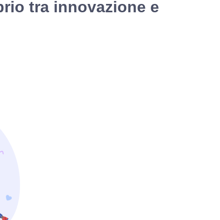
brio tra innovazione e