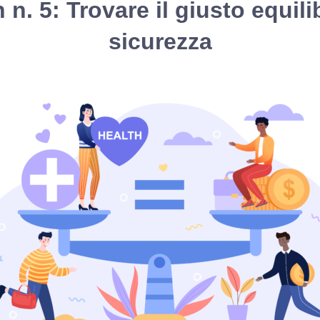
n. 5: Trovare il giusto equili
sicurezza