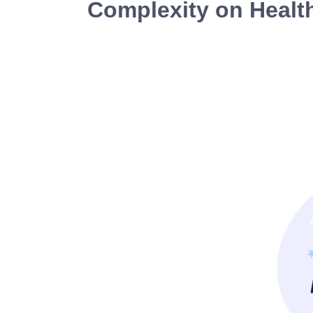
Complexity on Health 