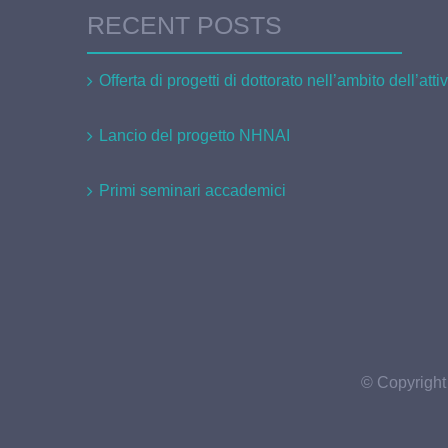
RECENT POSTS
Offerta di progetti di dottorato nell’ambito dell’att
Lancio del progetto NHNAI
Primi seminari accademici
© Copyright