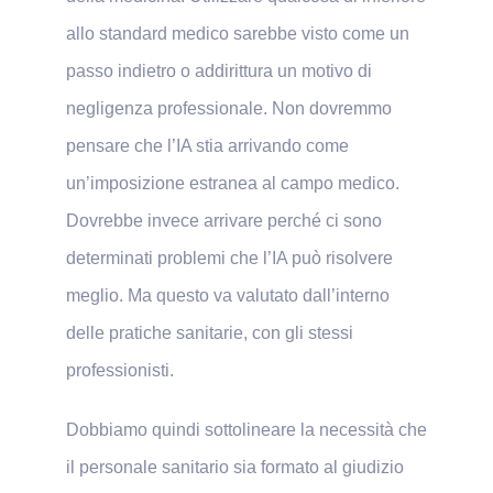
allo standard medico sarebbe visto come un
passo indietro o addirittura un motivo di
negligenza professionale. Non dovremmo
pensare che l’IA stia arrivando come
un’imposizione estranea al campo medico.
Dovrebbe invece arrivare perché ci sono
determinati problemi che l’IA può risolvere
meglio. Ma questo va valutato dall’interno
delle pratiche sanitarie, con gli stessi
professionisti.
Dobbiamo quindi sottolineare la necessità che
il personale sanitario sia formato al giudizio