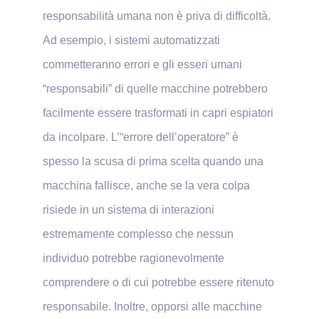
responsabilità umana non è priva di difficoltà.
Ad esempio, i sistemi automatizzati
commetteranno errori e gli esseri umani
“responsabili” di quelle macchine potrebbero
facilmente essere trasformati in capri espiatori
da incolpare. L’“errore dell’operatore” è
spesso la scusa di prima scelta quando una
macchina fallisce, anche se la vera colpa
risiede in un sistema di interazioni
estremamente complesso che nessun
individuo potrebbe ragionevolmente
comprendere o di cui potrebbe essere ritenuto
responsabile. Inoltre, opporsi alle macchine