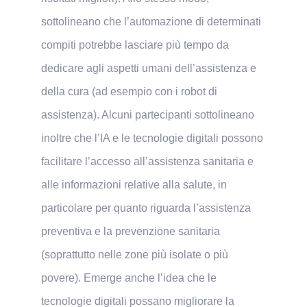
sottolineano che l’automazione di determinati
compiti potrebbe lasciare più tempo da
dedicare agli aspetti umani dell’assistenza e
della cura (ad esempio con i robot di
assistenza). Alcuni partecipanti sottolineano
inoltre che l’IA e le tecnologie digitali possono
facilitare l’accesso all’assistenza sanitaria e
alle informazioni relative alla salute, in
particolare per quanto riguarda l’assistenza
preventiva e la prevenzione sanitaria
(soprattutto nelle zone più isolate o più
povere). Emerge anche l’idea che le
tecnologie digitali possano migliorare la