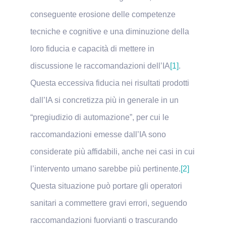
conseguente erosione delle competenze
tecniche e cognitive e una diminuzione della
loro fiducia e capacità di mettere in
discussione le raccomandazioni dell’IA
[1]
.
Questa eccessiva fiducia nei risultati prodotti
dall’IA si concretizza più in generale in un
“pregiudizio di automazione”, per cui le
raccomandazioni emesse dall’IA sono
considerate più affidabili, anche nei casi in cui
l’intervento umano sarebbe più pertinente.
[2]
Questa situazione può portare gli operatori
sanitari a commettere gravi errori, seguendo
raccomandazioni fuorvianti o trascurando