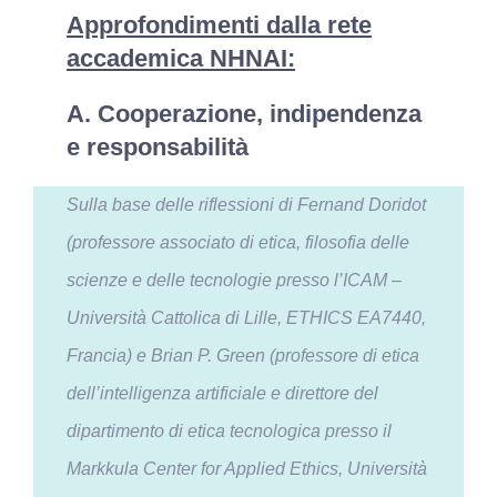
Approfondimenti dalla rete
accademica NHNAI:
A. Cooperazione, indipendenza
e responsabilità
Sulla base delle riflessioni di Fernand Doridot
(professore associato di etica, filosofia delle
scienze e delle tecnologie presso l’ICAM –
Università Cattolica di Lille, ETHICS EA7440,
Francia) e Brian P. Green (professore di etica
dell’intelligenza artificiale e direttore del
dipartimento di etica tecnologica presso il
Markkula Center for Applied Ethics, Università