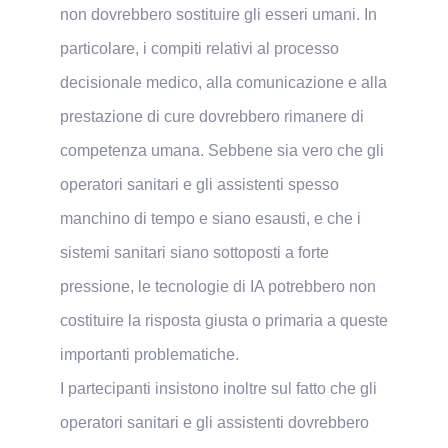
non dovrebbero sostituire gli esseri umani. In
particolare, i compiti relativi al processo
decisionale medico, alla comunicazione e alla
prestazione di cure dovrebbero rimanere di
competenza umana. Sebbene sia vero che gli
operatori sanitari e gli assistenti spesso
manchino di tempo e siano esausti, e che i
sistemi sanitari siano sottoposti a forte
pressione, le tecnologie di IA potrebbero non
costituire la risposta giusta o primaria a queste
importanti problematiche.
I partecipanti insistono inoltre sul fatto che gli
operatori sanitari e gli assistenti dovrebbero