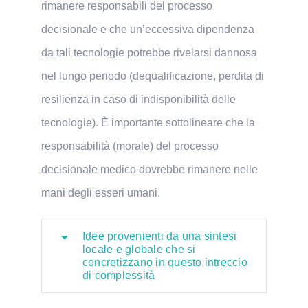
rimanere responsabili del processo
decisionale e che un’eccessiva dipendenza
da tali tecnologie potrebbe rivelarsi dannosa
nel lungo periodo (dequalificazione, perdita di
resilienza in caso di indisponibilità delle
tecnologie). È importante sottolineare che la
responsabilità (morale) del processo
decisionale medico dovrebbe rimanere nelle
mani degli esseri umani.
Idee provenienti da una sintesi
locale e globale che si
concretizzano in questo intreccio
di complessità