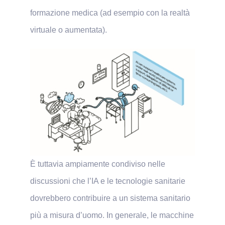
formazione medica (ad esempio con la realtà
virtuale o aumentata).
È tuttavia ampiamente condiviso nelle
discussioni che l’IA e le tecnologie sanitarie
dovrebbero contribuire a un sistema sanitario
più a misura d’uomo. In generale, le macchine