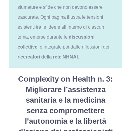
sfumature e sfide che non devono essere
trascurate. Ogni pagina illustra le tensioni
esistenti tra le idee e all’interno di ciascun
tema, emerse durante le
discussioni
collettive
, e integrate poi dalle riflessioni dei
ricercatori della rete NHNAI
.
Complexity on Health n. 3:
Migliorare l’assistenza
sanitaria e la medicina
senza compromettere
l’autonomia e la libertà