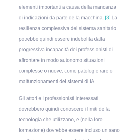
elementi importanti a causa della mancanza
di indicazioni da parte della macchina.
[3]
La
resilienza complessiva del sistema sanitario
potrebbe quindi essere indebolita dalla
progressiva incapacità dei professionisti di
affrontare in modo autonomo situazioni
complesse o nuove, come patologie rare o
malfunzionamenti dei sistemi di IA.
Gli attori e i professionisti interessati
dovrebbero quindi conoscere i limiti della
tecnologia che utilizzano, e (nella loro
formazione) dovrebbe essere incluso un sano