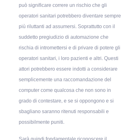
può significare correre un rischio che gli
operatori sanitari potrebbero diventare sempre
più riluttanti ad assumersi. Soprattutto con il
suddetto pregiudizio di automazione che
rischia di intromettersi e di privare di potere gli
operatori sanitari, i loro pazienti e altri. Questi
attori potrebbero essere indotti a considerare
semplicemente una raccomandazione del
computer come qualcosa che non sono in
grado di contestare, e se si oppongono e si
sbagliano saranno ritenuti responsabili e
possibilmente puniti.
Sarà quindi fondamentale riconoscere il