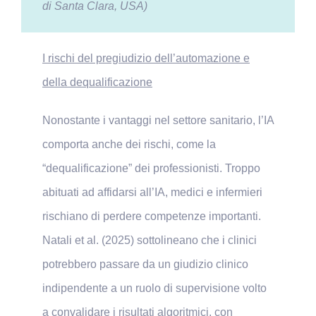
di Santa Clara, USA)
I rischi del pregiudizio dell’automazione e
della dequalificazione
Nonostante i vantaggi nel settore sanitario, l’IA
comporta anche dei rischi, come la
“dequalificazione” dei professionisti. Troppo
abituati ad affidarsi all’IA, medici e infermieri
rischiano di perdere competenze importanti.
Natali et al. (2025) sottolineano che i clinici
potrebbero passare da un giudizio clinico
indipendente a un ruolo di supervisione volto
a convalidare i risultati algoritmici, con