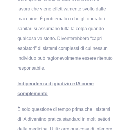
lavoro che viene effettivamente svolto dalle
macchine. È problematico che gli operatori
sanitari si assumano tutta la colpa quando
qualcosa va storto. Diventerebbero “capri
espiatori” di sistemi complessi di cui nessun
individuo può ragionevolmente essere ritenuto
responsabile.
Indipendenza di giudizio e IA come
complemento
È solo questione di tempo prima che i sistemi
di IA diventino pratica standard in molti settori
della medicina. Utilizzare qualcosa di inferiore