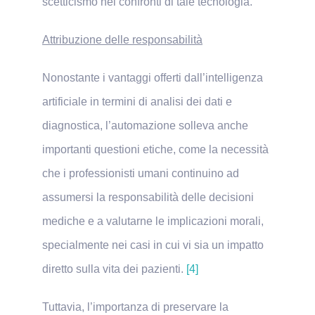
scetticismo nei confronti di tale tecnologia.
Attribuzione delle responsabilità
Nonostante i vantaggi offerti dall’intelligenza
artificiale in termini di analisi dei dati e
diagnostica, l’automazione solleva anche
importanti questioni etiche, come la necessità
che i professionisti umani continuino ad
assumersi la responsabilità delle decisioni
mediche e a valutarne le implicazioni morali,
specialmente nei casi in cui vi sia un impatto
diretto sulla vita dei pazienti.
[4]
Tuttavia, l’importanza di preservare la