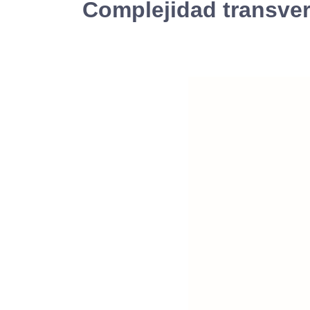
Complejidad transver