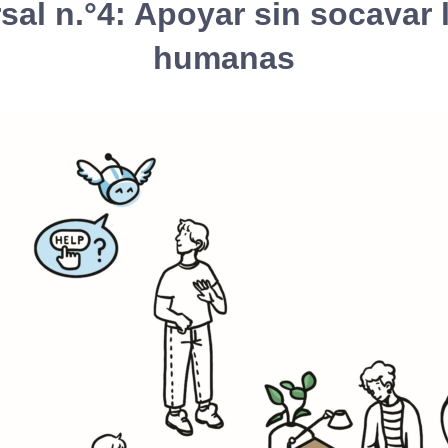
sal n.°4: Apoyar sin socavar 
humanas