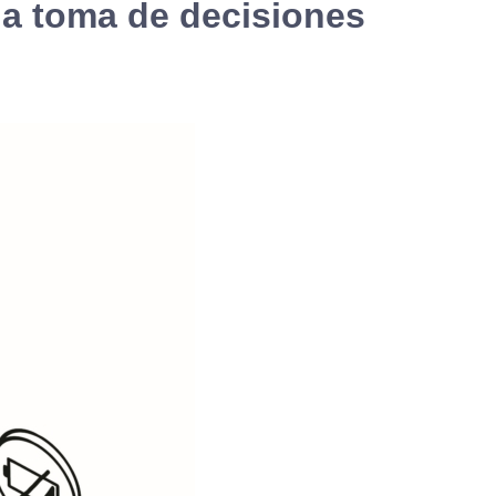
la toma de decisiones