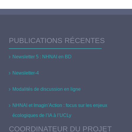
PUBLICATIONS RÉCENTES
Newsletter 5 : NHNAI en BD
Newsletter-4
Modalités de discussion en ligne
NHNAI et Imagin’Action : focus sur les enjeux
écologiques de l’IA à l’UCLy
COORDINATEUR DU PROJET