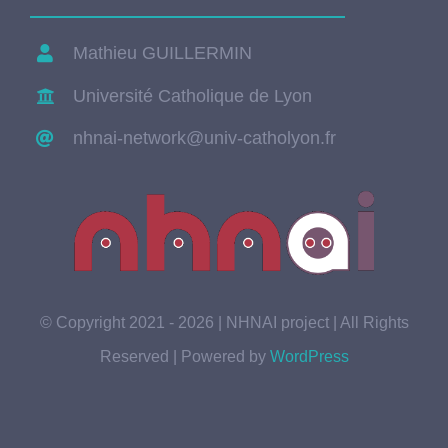
Mathieu GUILLERMIN
Université Catholique de Lyon
nhnai-network@univ-catholyon.fr
© Copyright 2021 - 2026 | NHNAI project | All Rights
Reserved | Powered by
WordPress