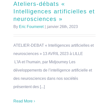
Ateliers-débats «
Intelligences artificielles et
neurosciences »
By
Eric Fourneret
|
janvier 26th, 2023
ATELIER-DEBAT « Intelligences artificielles et
neurosciences » 13 AVRIL 2023 à LILLE
L'IA et l'humain, par Midjourney Les
développements de l’intelligence artificielle et
des neurosciences dans nos sociétés
présentent des [...]
Read More