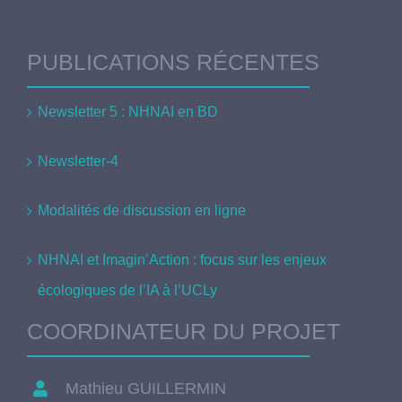
PUBLICATIONS RÉCENTES
Newsletter 5 : NHNAI en BD
Newsletter-4
Modalités de discussion en ligne
NHNAI et Imagin’Action : focus sur les enjeux
écologiques de l’IA à l’UCLy
COORDINATEUR DU PROJET
Mathieu GUILLERMIN