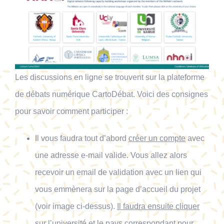
Les discussions en ligne se trouvent sur la plateforme
de débats numérique CartoDébat. Voici des consignes
pour savoir comment participer :
Il vous faudra tout d’abord
créer un compte
avec
une adresse e-mail valide. Vous allez alors
recevoir un email de validation avec un lien qui
vous emmènera sur la page d’accueil du projet
(voir image ci-dessus).
Il faudra ensuite cliquer
sur l’université et le pays correspondant pour