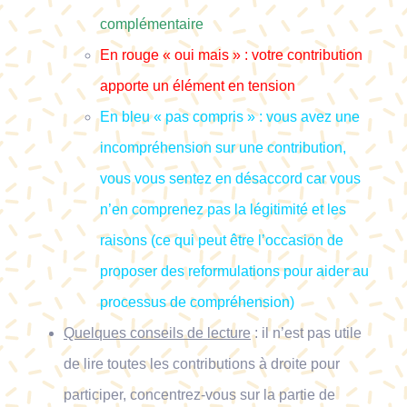
complémentaire
En rouge « oui mais » : votre contribution
apporte un élément en tension
En bleu « pas compris » : vous avez une
incompréhension sur une contribution,
vous vous sentez en désaccord car vous
n’en comprenez pas la légitimité et les
raisons (ce qui peut être l’occasion de
proposer des reformulations pour aider au
processus de compréhension)
Quelques conseils de lecture
: il n’est pas utile
de lire toutes les contributions à droite pour
participer, concentrez-vous sur la partie de