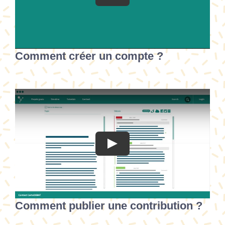
Comment créer un compte ?
Comment publier une contribution ?